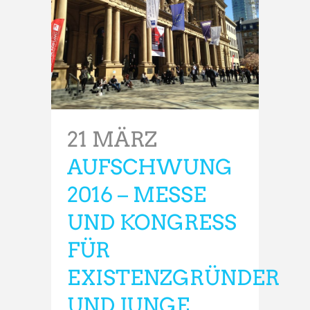
21 MÄRZ
AUFSCHWUNG
2016 – MESSE
UND KONGRESS
FÜR
EXISTENZGRÜNDER
UND JUNGE