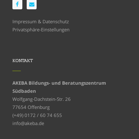
Impressum
&
Datenschutz
Privatsphäre-Einstellungen
KONTAKT
AKEBA Bildungs- und Beratungszentrum
Südbaden
Wolfgang-Dachstein-Str. 26
77654 Offenburg
(+49) 0172 / 60 74 655
info@akeba.de