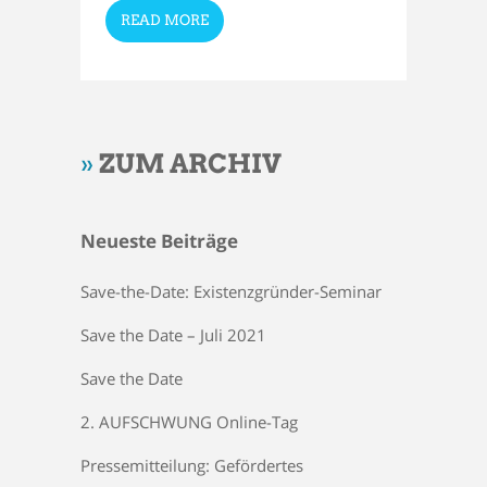
READ MORE
»
ZUM ARCHIV
Neueste Beiträge
Save-the-Date: Existenzgründer-Seminar
Save the Date – Juli 2021
Save the Date
2. AUFSCHWUNG Online-Tag
Pressemitteilung: Gefördertes