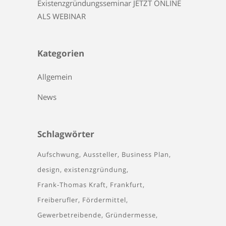
Existenzgründungsseminar JETZT ONLINE
ALS WEBINAR
Kategorien
Allgemein
News
Schlagwörter
Aufschwung
Aussteller
Business Plan
design
existenzgründung
Frank-Thomas Kraft
Frankfurt
Freiberufler
Fördermittel
Gewerbetreibende
Gründermesse