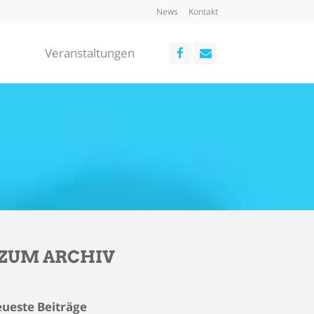
News
Kontakt
Veranstaltungen
ZUM ARCHIV
ueste Beiträge