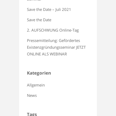
Save the Date – Juli 2021
Save the Date
2. AUFSCHWUNG Online-Tag
Pressemitteilung: Gefördertes
Existenzgründungsseminar JETZT
ONLINE ALS WEBINAR
Kategorien
Allgemein
News
Tags