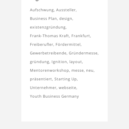
Aufschwung
Aussteller
Business Plan
design
existenzgründung
Frank-Thomas Kraft
Frankfurt
Freiberufler
Fördermittel
Gewerbetreibende
Gründermesse
gründung
Ignition
layout
Mentorenworkshop
messe
neu
präsentiert
Starting Up
Unternehmer
webseite
Youth Business Germany