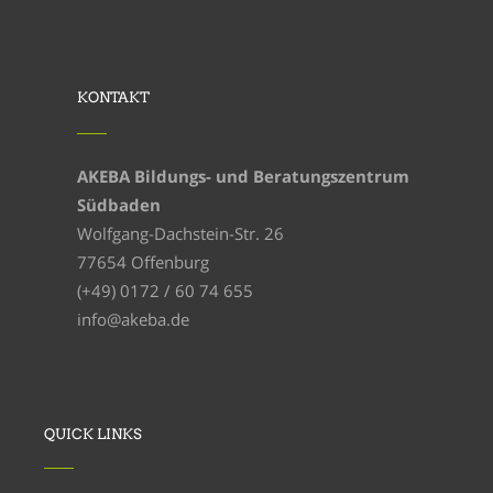
KONTAKT
AKEBA Bildungs- und Beratungszentrum
Südbaden
Wolfgang-Dachstein-Str. 26
77654 Offenburg
(+49) 0172 / 60 74 655
info@akeba.de
QUICK LINKS