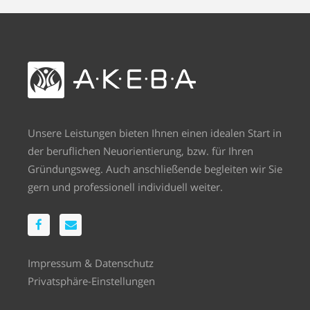
Unsere Leistungen bieten Ihnen einen idealen Start in
der beruflichen Neuorientierung, bzw. für Ihren
Gründungsweg. Auch anschließende begleiten wir Sie
gern und professionell individuell weiter.
Impressum
&
Datenschutz
Privatsphäre-Einstellungen