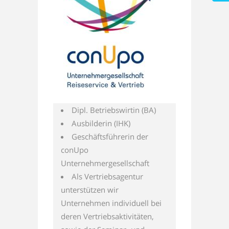
Dipl. Betriebswirtin (BA)
Ausbilderin (IHK)
Geschäftsführerin der
conUpo
Unternehmergesellschaft
Als Vertriebsagentur
unterstützen wir
Unternehmen individuell bei
deren Vertriebsaktivitäten,