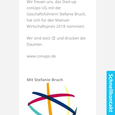
Wir freuen uns, das Start-up
conUpo UG mit der
Geschäftsführerin Stefanie Bruch,
hat sich für den Mainzer
Wirtschaftspreis 2018 nominiert.
Wir sind stolz 😊 und drücken die
Daumen.
www.conupo.de
Schnellkontakt
Mit Stefanie Bruch