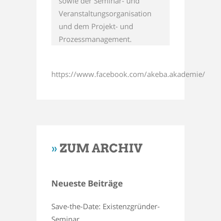
sowie der Seminar- und
Veranstaltungsorganisation
und dem Projekt- und
Prozessmanagement.
https://www.facebook.com/akeba.akademie/
»
ZUM ARCHIV
Neueste Beiträge
Save-the-Date: Existenzgründer-
Seminar