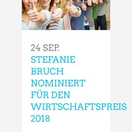
24 SEP.
STEFANIE
BRUCH
NOMINIERT
FÜR DEN
WIRTSCHAFTSPREIS
2018