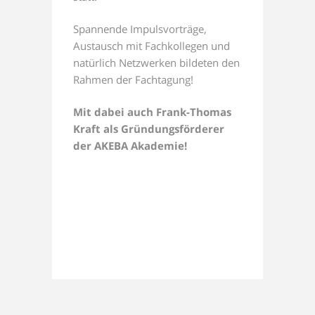
Spannende Impulsvorträge,
Austausch mit Fachkollegen und
natürlich Netzwerken bildeten den
Rahmen der Fachtagung!
Mit dabei auch Frank-Thomas
Kraft als Gründungsförderer
der AKEBA Akademie!