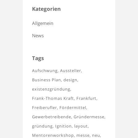
Kategorien
Allgemein
News
Tags
Aufschwung
Aussteller
Business Plan
design
existenzgründung
Frank-Thomas Kraft
Frankfurt
Freiberufler
Fördermittel
Gewerbetreibende
Gründermesse
gründung
Ignition
layout
Mentorenworkshop
messe
neu