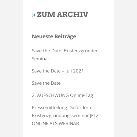
»
ZUM ARCHIV
Neueste Beiträge
Save-the-Date: Existenzgründer-
Seminar
Save the Date – Juli 2021
Save the Date
2. AUFSCHWUNG Online-Tag
Pressemitteilung: Gefördertes
Existenzgründungsseminar JETZT
ONLINE ALS WEBINAR