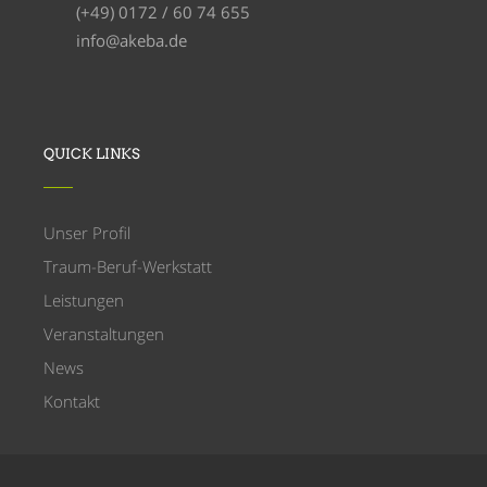
(+49) 0172 / 60 74 655
info@akeba.de
QUICK LINKS
Unser Profil
Traum-Beruf-Werkstatt
Leistungen
Veranstaltungen
News
Kontakt