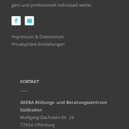
gern und professionell individuell weiter.
Impressum
&
Datenschutz
Privatsphäre-Einstellungen
KONTAKT
AKEBA Bildungs- und Beratungszentrum
Südbaden
Wolfgang-Dachstein-Str. 26
77654 Offenburg